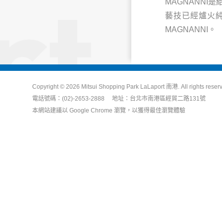
MAGNANN
藝技已經爐火
MAGNANNI。
Copyright © 2026 Mitsui Shopping Park LaLaport 南港. All rights reser
電話號碼：(02)-2653-2888 地址：台北市南港區經貿二路131號
本網站建議以 Google Chrome 瀏覽，以獲得最佳瀏覽體驗