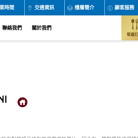
業時間
交通資訊
樓層簡介
顧客服務
聯絡我們
關於我們
餐廳