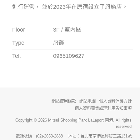
進行運營， 並於2023年在原宿設立了旗艦店。
Floor
3F / 室內區
Type
服飾
Tel.
0965109627
網站使用條款
網站地圖
個人資料保護方針
個人資料蒐集處理利用告知事項
Copyright © 2026 Mitsui Shopping Park LaLaport 南港. All rights
reserved
電話號碼：(02)-2653-2888 地址：台北市南港區經貿二路131號