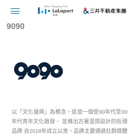
9090
以「文化復興」為概念，這是一個受90年代至00
年代青年文化啟發、 並推出古著混搭設計的街頭
品牌 自2018年成立以來，品牌主要通過社群媒體