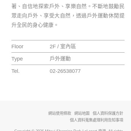
著、自信地探索戶外、享樂自然。不斷地鼓勵民
眾走向戶外、享受大自然，透過戶外運動休閒提
升全民的身心健康。
Floor
2F / 室內區
Type
戶外運動
Tel.
02-26538077
網站使用條款
網站地圖
個人資料保護方針
個人資料蒐集處理利用告知事項