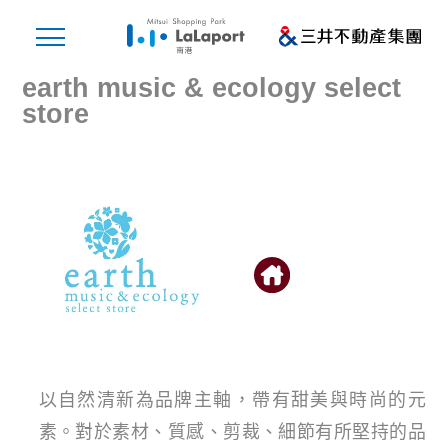
earth music & ecology select
store
以自然清新為品牌主軸，帶有甜美與時尚的元
素。對於素材、質感、剪裁、細節有所堅持的品