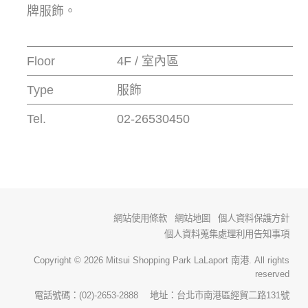
牌服飾。
Floor
4F / 室內區
Type
服飾
Tel.
02-26530450
網站使用條款
網站地圖
個人資料保護方針
個人資料蒐集處理利用告知事項
Copyright © 2026 Mitsui Shopping Park LaLaport 南港. All rights
reserved
電話號碼：(02)-2653-2888 地址：台北市南港區經貿二路131號