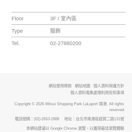
Floor
3F / 室內區
Type
服飾
Tel.
02-27880200
網站使用條款
網站地圖
個人資料保護方針
個人資料蒐集處理利用告知事項
Copyright © 2026 Mitsui Shopping Park LaLaport 南港. All rights
reserved
電話號碼：(02)-2653-2888 地址：台北市南港區經貿二路131號
本網站建議以 Google Chrome 瀏覽，以獲得最佳瀏覽體驗