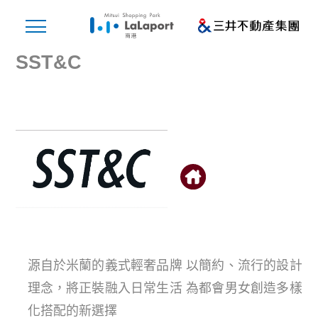
SST&C
源自於米蘭的義式輕奢品牌 以簡約、流行的設計
理念，將正裝融入日常生活 為都會男女創造多樣
化搭配的新選擇