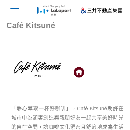
Café Kitsuné
「靜心萃取一杯好咖啡」，Café Kitsuné期許在
城市中為顧客創造與親朋好友一起共享美好時光
的自在空間，讓咖啡文化緊密且舒適地成為生活