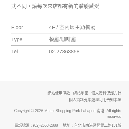
式不同，讓每次來店都有新的體驗感受
Floor
4F / 室內區主題餐廳
Type
餐廳/咖啡廳
Tel.
02-27863858
網站使用條款
網站地圖
個人資料保護方針
個人資料蒐集處理利用告知事項
Copyright © 2026 Mitsui Shopping Park LaLaport 南港. All rights
reserved
電話號碼：(02)-2653-2888 地址：台北市南港區經貿二路131號