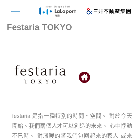
Festaria TOKYO
festaria 是指一種特別的時間・空間。 對於今天
開始、我們兩個人才可以創造的末來、 心中悸動
不已時。 對溫暖的將我們包圍起來的家人 或來