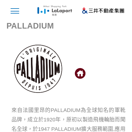
PALLADIUM
來自法國里昂的PALLADIUM為全球知名的軍靴
品牌，成立於1920年，原初以製造飛機輪胎而聞
名全球，於1947 PALLADIUM擴大服務範圍,應用