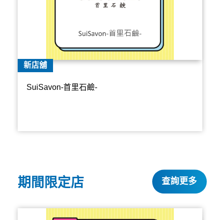
新店舖
SuiSavon-首里石鹼-
期間限定店
查詢更多