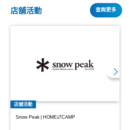
店舖活動
查詢更多
店舖活動
Snow Peak | HOME⇄CAMP