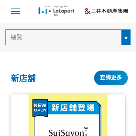
新店舖
查詢更多