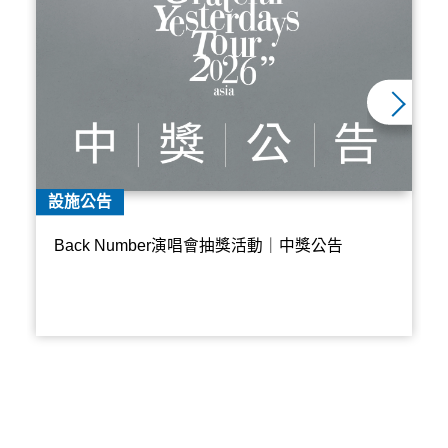
設施公告
Back Number演唱會抽獎活動｜中獎公告