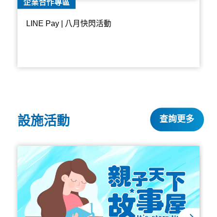
企業合作專區
LINE Pay | 八月快閃活動
設施活動
查詢更多