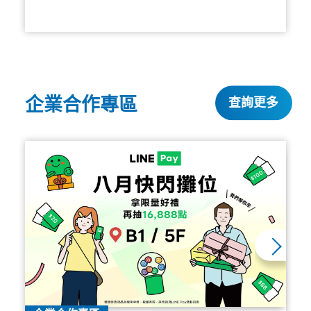
企業合作專區
查詢更多