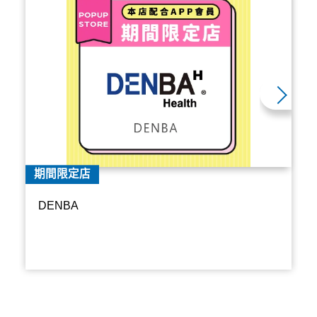
期間限定店
DENBA