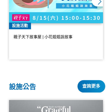
設施活動
親子天下故事屋 | 小花姐姐說故事
設施公告
查詢更多