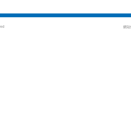
ved
網站