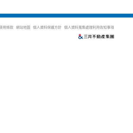
使用條款
網站地圖
個人資料保護方針
個人資料蒐集處理利用告知事項