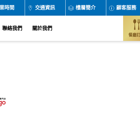
業時間
交通資訊
樓層簡介
顧客服務
聯絡我們
關於我們
餐廳