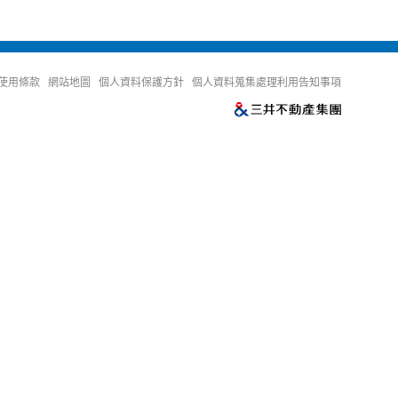
使用條款
網站地圖
個人資料保護方針
個人資料蒐集處理利用告知事項