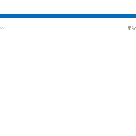
ved
網站