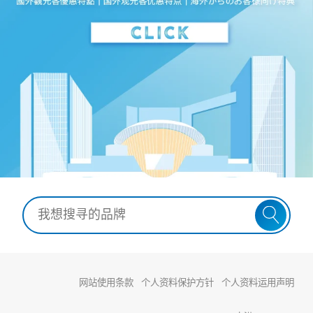
网站使用条款
个人资料保护方针
个人资料运用声明