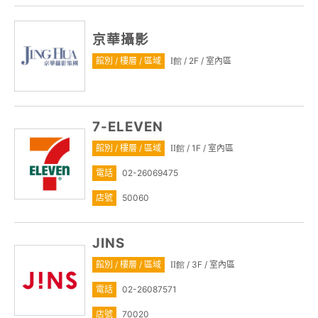
京華攝影
館別 / 樓層 / 區域
/ 2F / 室內區
I館
7-ELEVEN
館別 / 樓層 / 區域
/ 1F / 室內區
II館
電話
02-26069475
店號
50060
JINS
館別 / 樓層 / 區域
/ 3F / 室內區
II館
電話
02-26087571
店號
70020