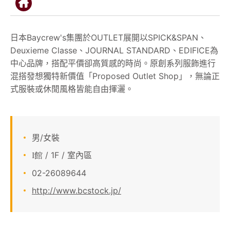
顧客服務
日本Baycrew's集團於OUTLET展開以SPICK&SPAN、
關於我們
Deuxieme Classe、JOURNAL STANDARD、EDIFICE為
中心品牌，搭配平價卻高質感的時尚。原創系列服飾進行
APP會員專區
混搭發想獨特新價值「Proposed Outlet Shop」，無論正
式服裝或休閒風格皆能自由揮灑。
男/女裝
/ 1F / 室內區
I館
02-26089644
http://www.bcstock.jp/