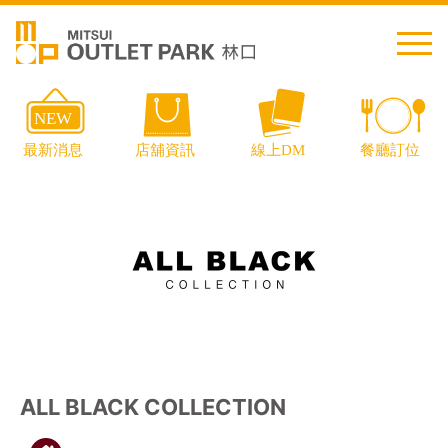
繁中
简中
日本語
English
Thai
交通資訊
ALL BLACK COLLECTION
樓層導覽