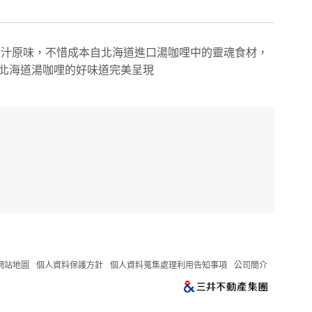
為追求原汁原味，不惜成本自北海道進口湯咖哩中的靈魂食材，
北海道湯咖哩的好味道完美呈現
網站地圖
個人資料保護方針
個人資料蒐集處理利用告知事項
公司簡介