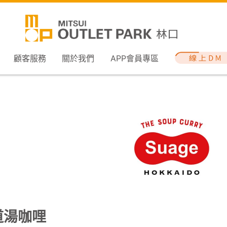
顧客服務
關於我們
APP會員專區
道湯咖哩