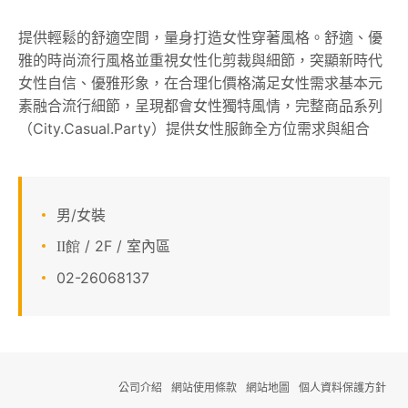
顧客服務
提供輕鬆的舒適空間，量身打造女性穿著風格。舒適、優
雅的時尚流行風格並重視女性化剪裁與細節，突顯新時代
關於我們
女性自信、優雅形象，在合理化價格滿足女性需求基本元
素融合流行細節，呈現都會女性獨特風情，完整商品系列
APP會員專區
（City.Casual.Party）提供女性服飾全方位需求與組合
男/女裝
/ 2F / 室內區
II館
02-26068137
公司介紹
網站使用條款
網站地圖
個人資料保護方針