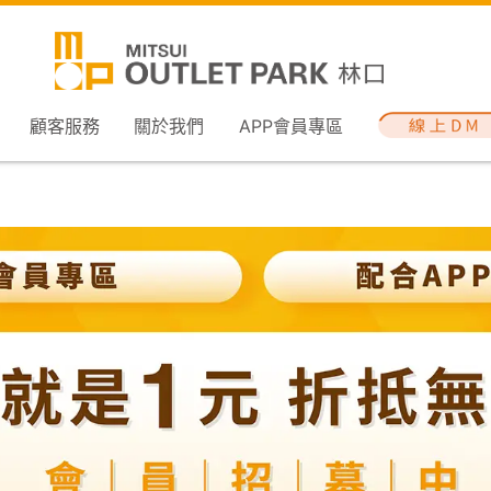
顧客服務
關於我們
APP會員專區