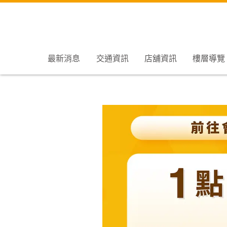
最新消息
交通資訊
店舖資訊
樓層導覽