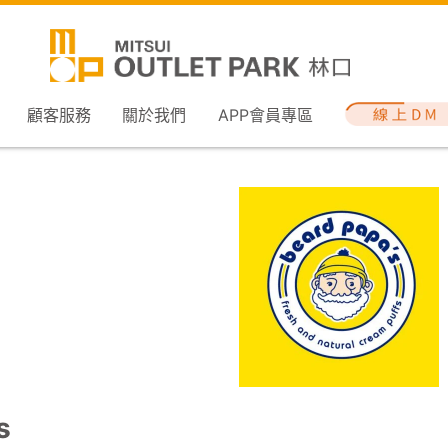
顧客服務
關於我們
APP會員專區
s