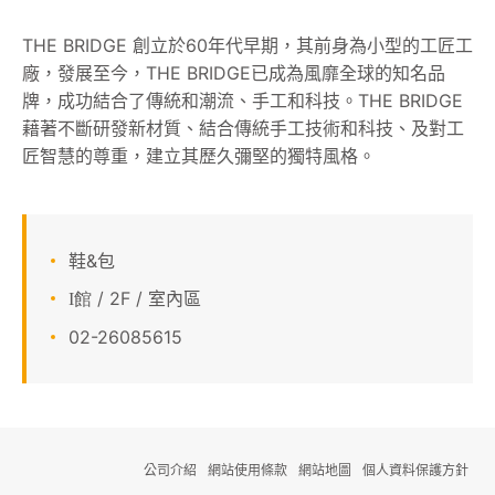
顧客服務
THE BRIDGE 創立於60年代早期，其前身為小型的工匠工
廠，發展至今，THE BRIDGE已成為風靡全球的知名品
關於我們
牌，成功結合了傳統和潮流、手工和科技。THE BRIDGE
藉著不斷研發新材質、結合傳統手工技術和科技、及對工
APP會員專區
匠智慧的尊重，建立其歷久彌堅的獨特風格。
鞋&包
/ 2F / 室內區
I館
02-26085615
公司介紹
網站使用條款
網站地圖
個人資料保護方針