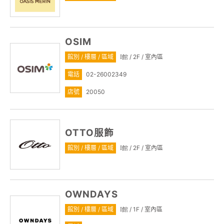
OSIM
館別 / 樓層 / 區域
/ 2F / 室內區
I館
電話
02-26002349
店號
20050
OTTO服飾
館別 / 樓層 / 區域
/ 2F / 室內區
I館
OWNDAYS
館別 / 樓層 / 區域
/ 1F / 室內區
I館