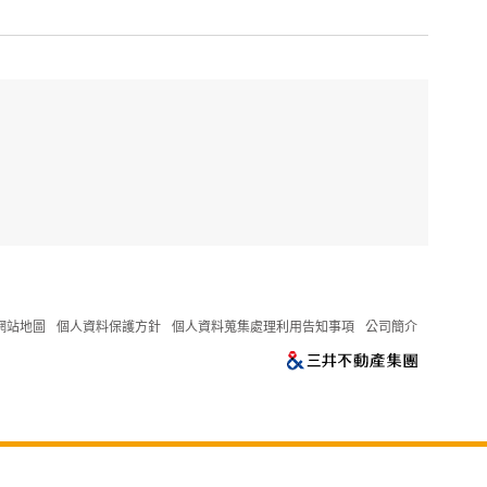
網站地圖
個人資料保護方針
個人資料蒐集處理利用告知事項
公司簡介