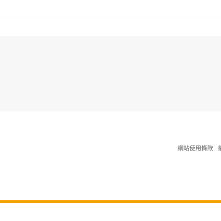
網站使用條款