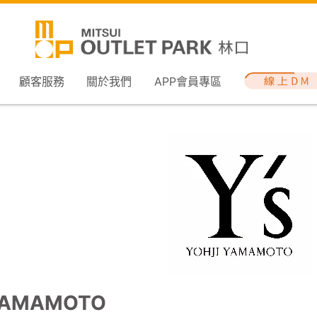
顧客服務
關於我們
APP會員專區
 YAMAMOTO