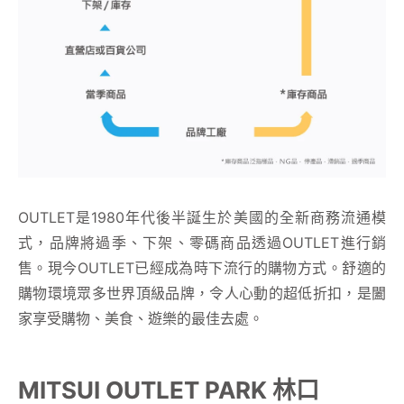
顧客服務
關於我們
APP會員專區
OUTLET是1980年代後半誕生於美國的全新商務流通模
式，品牌將過季、下架、零碼商品透過OUTLET進行銷
售。現今OUTLET已經成為時下流行的購物方式。舒適的
購物環境眾多世界頂級品牌，令人心動的超低折扣，是闔
家享受購物、美食、遊樂的最佳去處。
MITSUI OUTLET PARK 林口