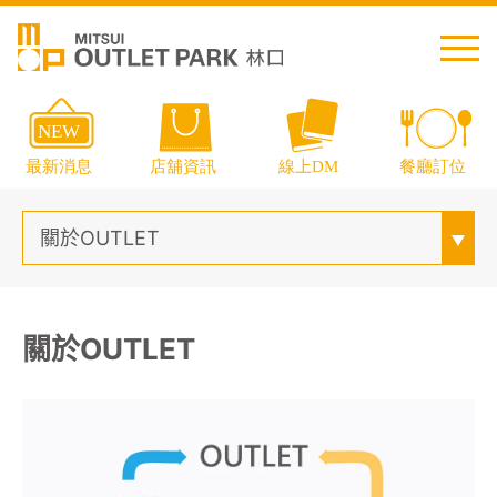
繁中
简中
日本語
English
Thai
關於OUTLET
關於OUTLET
交通資訊
樓層導覽