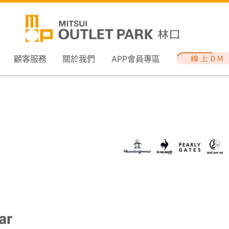
顧客服務
關於我們
APP會員專區
ar