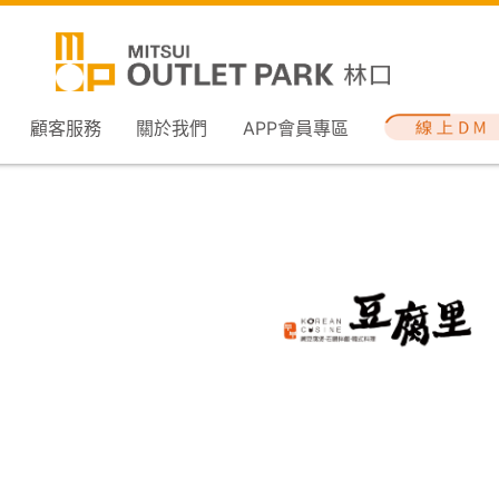
顧客服務
關於我們
APP會員專區