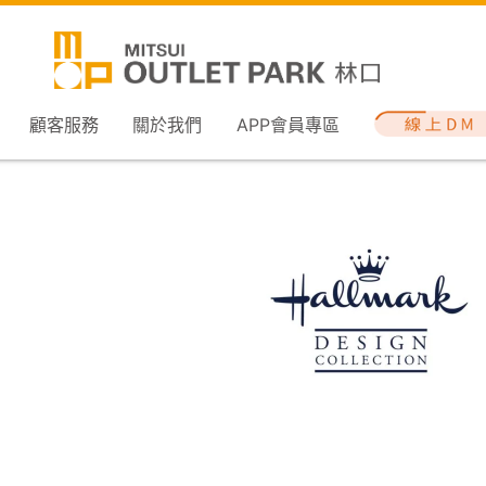
顧客服務
關於我們
APP會員專區