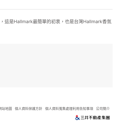
Hallmark最簡單的初衷，也是台灣Hallmark香氛
網站地圖
個人資料保護方針
個人資料蒐集處理利用告知事項
公司簡介