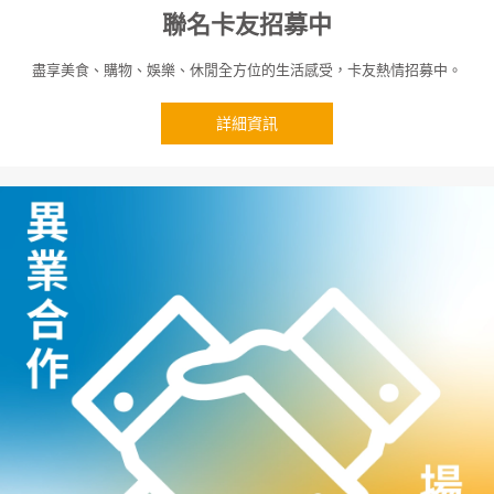
聯名卡友招募中
盡享美食、購物、娛樂、休閒全方位的生活感受，卡友熱情招募中。
詳細資訊