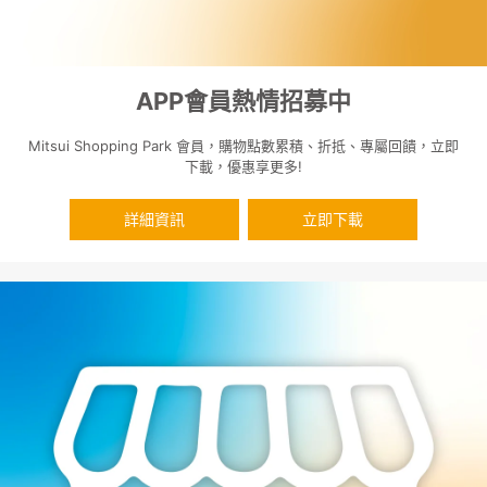
APP會員熱情招募中
Mitsui Shopping Park 會員，購物點數累積、折抵、專屬回饋，立即
下載，優惠享更多!
詳細資訊
立即下載