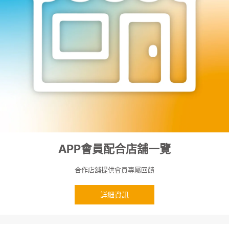
APP會員配合店舖一覽
合作店舖提供會員專屬回饋
詳細資訊