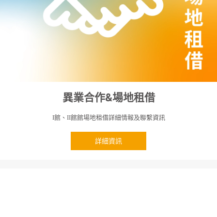
異業合作&場地租借
館、
館館場地租借詳細情報及聯繫資訊
I
II
詳細資訊