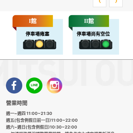
‹
›
館
館
I
II
停車場雍塞
停車場尚有空位
營業時間
週一~週四 11:00~21:30
週五(包含例假日前一日)11:00~22:00
週六~週日(包含例假日)10:30~22:00