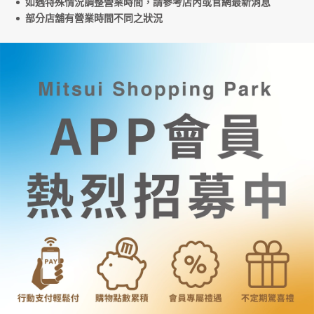
如遇特殊情況調整營業時間，請參考店內或官網最新消息
部分店舖有營業時間不同之狀況