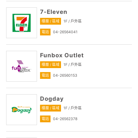
7-Eleven
樓層 / 區域
1F / 戶外區
電話
04-26564041
Funbox Outlet
樓層 / 區域
1F / 戶外區
電話
04-26560153
Dogday
樓層 / 區域
1F / 戶外區
電話
04-26562378