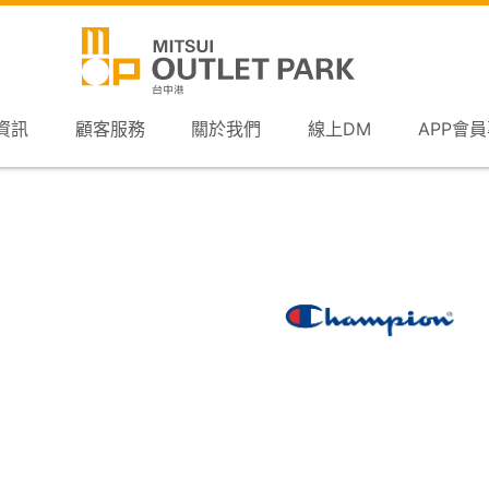
資訊
顧客服務
關於我們
線上DM
APP會