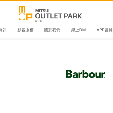
資訊
顧客服務
關於我們
線上DM
APP會