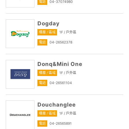
電話
04-37074980
Dogday
樓層 / 區域
1F / 戶外區
電話
04-26562378
Donq&Mini One
樓層 / 區域
1F / 戶外區
電話
04-26561104
Douchanglee
樓層 / 區域
1F / 戶外區
電話
04-26565891