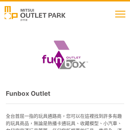
English
日本語
简中
繁中
Funbox Outlet
最新消息
交通資訊
全台首屈一指的玩具通路商，您可以在這裡找到許多有趣
的玩具商品，無論是熱播卡通玩具、收藏模型、小汽車、
櫃位資訊