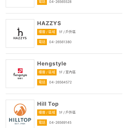
電話
04-26565528
HAZZYS
樓層 / 區域
1F / 戶外區
電話
04-26561380
Hengstyle
樓層 / 區域
1F / 室內區
電話
04-26564572
Hill Top
樓層 / 區域
1F / 戶外區
電話
04-26569145