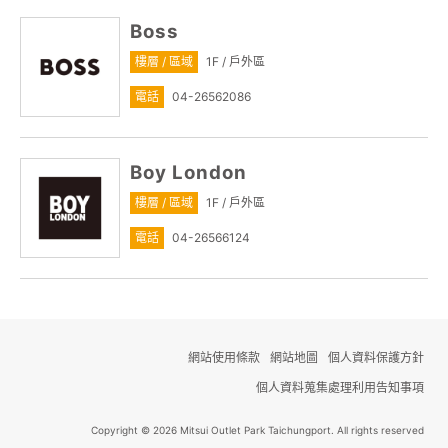
Boss
樓層 / 區域
1F / 戶外區
電話
04-26562086
Boy London
樓層 / 區域
1F / 戶外區
電話
04-26566124
網站使用條款
網站地圖
個人資料保護方針
個人資料蒐集處理利用告知事項
Copyright © 2026 Mitsui Outlet Park Taichungport. All rights reserved