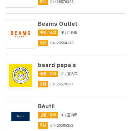
電話
04-26578368
Beams Outlet
樓層 / 區域
1F / 戶外區
電話
04-26564138
beard papa's
樓層 / 區域
2F / 室內區
電話
04-26570277
Bèutii
樓層 / 區域
1F / 室內區
電話
04-26565253