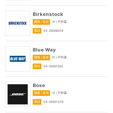
Birkenstock
樓層 / 區域
1F / 戶外區
電話
04-26568419
Blue Way
樓層 / 區域
1F / 戶外區
電話
04-26561550
Bose
樓層 / 區域
1F / 戶外區
電話
04-26561339