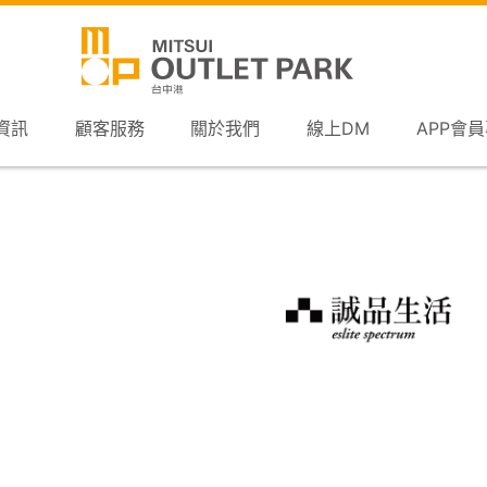
資訊
顧客服務
關於我們
線上DM
APP會