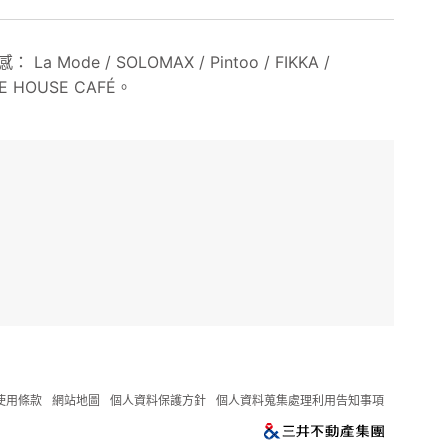
 SOLOMAX / Pintoo / FIKKA /
HOUSE CAFÉ。
使用條款
網站地圖
個人資料保護方針
個人資料蒐集處理利用告知事項