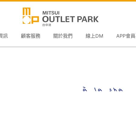
資訊
顧客服務
關於我們
線上DM
APP會