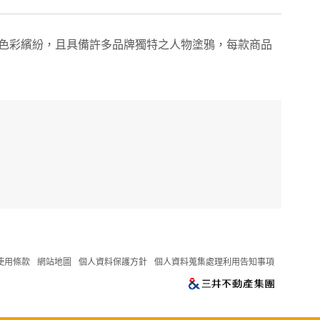
色彩繽紛，且具備許多品牌獨特之人物塗鴉，每款商品
使用條款
網站地圖
個人資料保護方針
個人資料蒐集處理利用告知事項