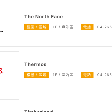
The North Face
樓層 / 區域
1F / 戶外區
電話
04-26
Thermos
樓層 / 區域
1F / 室內區
電話
04-26