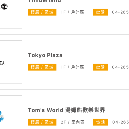
Timberland
樓層 / 區域
1F / 戶外區
電話
04-26
Tokyo Plaza
樓層 / 區域
1F / 戶外區
電話
04-265
Tom's World 湯姆熊歡樂世界
樓層 / 區域
2F / 室內區
電話
04-265