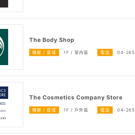
The Body Shop
樓層 / 區域
1F / 室內區
電話
04-26
The Cosmetics Company Store
樓層 / 區域
1F / 戶外區
電話
04-26