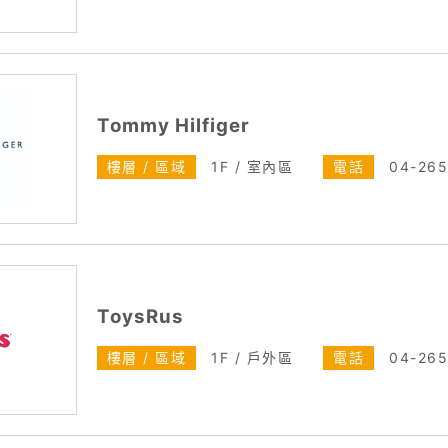
Tommy Hilfiger
樓層 / 區域
1F / 室內區
電話
04-26
ToysRus
樓層 / 區域
1F / 戶外區
電話
04-26