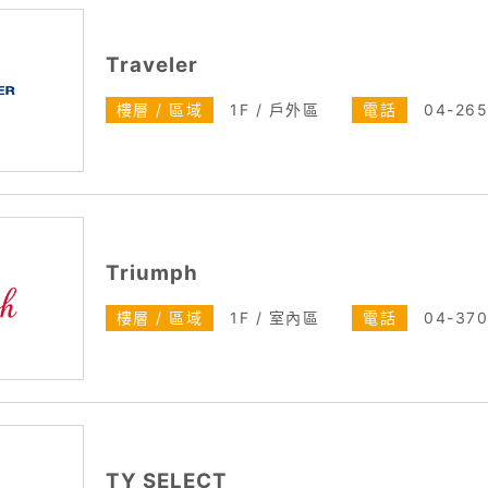
Traveler
樓層 / 區域
1F / 戶外區
電話
04-26
Triumph
樓層 / 區域
1F / 室內區
電話
04-370
TY SELECT