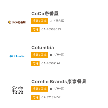
CoCo壱番屋
樓層 / 區域
2F / 室內區
電話
04-26563083
Columbia
樓層 / 區域
1F / 戶外區
電話
04-26569174
Corelle Brands康寧餐具
樓層 / 區域
1F / 戶外區
電話
09-82237407