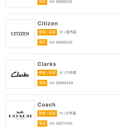
電話
04-26565523
Citizen
樓層 / 區域
1F / 室內區
電話
04-26568350
Clarks
樓層 / 區域
1F / 戶外區
電話
04-26560448
Coach
樓層 / 區域
1F / 戶外區
電話
04-26571336