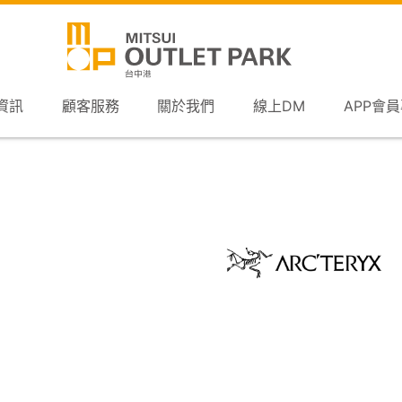
資訊
顧客服務
關於我們
線上DM
APP會