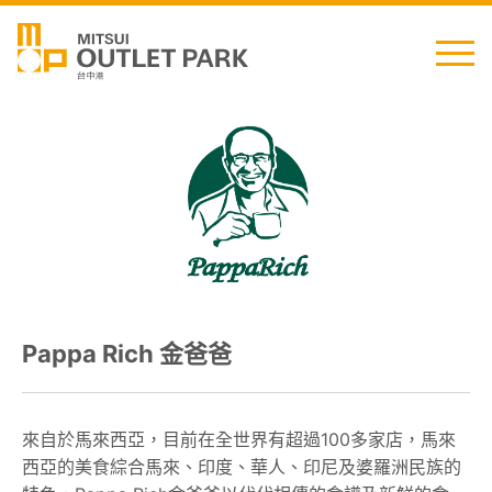
English
日本語
简中
繁中
Pappa Rich 金爸爸
最新消息
交通資訊
來自於馬來西亞，目前在全世界有超過100多家店，馬來
西亞的美食綜合馬來、印度、華人、印尼及婆羅洲民族的
櫃位資訊