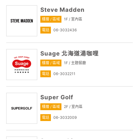
Steve Madden
樓層 / 區域
1F / 室內區
電話
06-3032436
Suage 北海道湯咖哩
樓層 / 區域
1F / 主題餐廳
電話
06-3032211
Super Golf
樓層 / 區域
2F / 室內區
電話
06-3032009