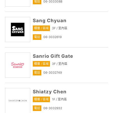
電話
06-3033088
Sang Chyuan
樓層 / 區域
3F / 室內區
電話
06-3032619
Sanrio Gift Gate
樓層 / 區域
3F / 室內區
電話
06-3032749
Shiatzy Chen
樓層 / 區域
1F / 室內區
電話
06-3032932