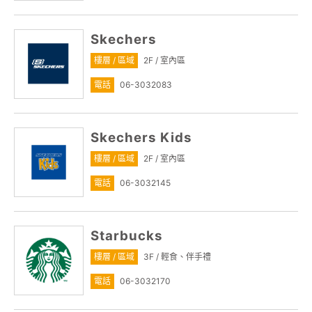
Skechers
樓層 / 區域
2F / 室內區
電話
06-3032083
Skechers Kids
樓層 / 區域
2F / 室內區
電話
06-3032145
Starbucks
樓層 / 區域
3F / 輕食、伴手禮
電話
06-3032170