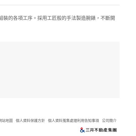
終組裝的各項工序。採用工匠般的手法製造腕錶，不斷開
網站地圖
個人資料保護方針
個人資料蒐集處理利用告知事項
公司簡介