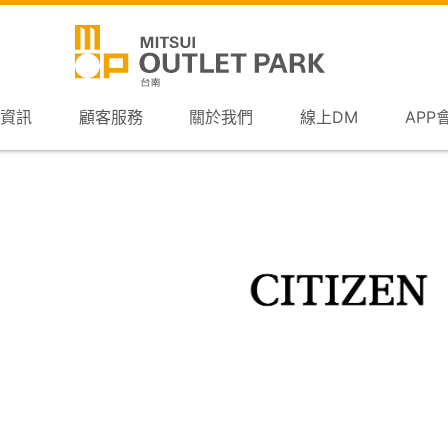
資訊
顧客服務
關於我們
線上DM
APP