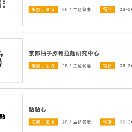
樓層 / 區域
2F / 主題餐廳
電話
06-3
京都柚子豚骨拉麵研究中心
樓層 / 區域
2F / 主題餐廳
電話
06-3
點點心
樓層 / 區域
2F / 主題餐廳
電話
06-3