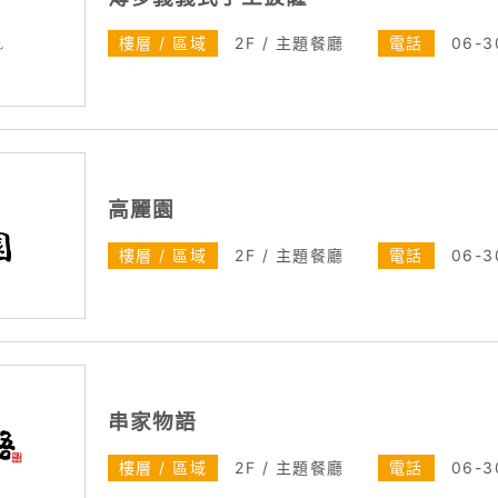
樓層 / 區域
2F / 主題餐廳
電話
06-3
高麗園
樓層 / 區域
2F / 主題餐廳
電話
06-3
串家物語
樓層 / 區域
2F / 主題餐廳
電話
06-3