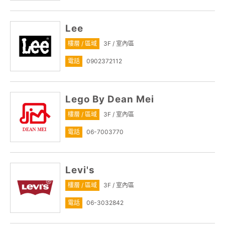
Lee
樓層 / 區域
3F / 室內區
電話
0902372112
Lego By Dean Mei
樓層 / 區域
3F / 室內區
電話
06-7003770
Levi's
樓層 / 區域
3F / 室內區
電話
06-3032842