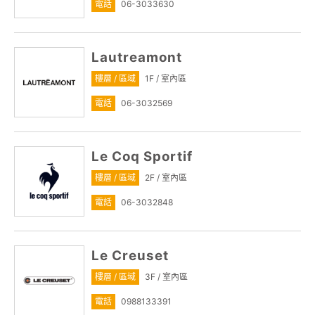
電話
06-3033630
Lautreamont
樓層 / 區域
1F / 室內區
電話
06-3032569
Le Coq Sportif
樓層 / 區域
2F / 室內區
電話
06-3032848
Le Creuset
樓層 / 區域
3F / 室內區
電話
0988133391