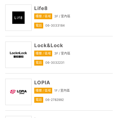
Life8
樓層 / 區域
3F / 室內區
電話
06-3033184
Lock&Lock
樓層 / 區域
3F / 室內區
電話
06-3032231
LOPIA
樓層 / 區域
1F / 室內區
電話
06-2782992