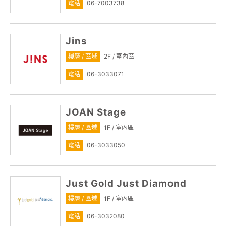
電話
06-7003738
Jins
樓層 / 區域
2F / 室內區
電話
06-3033071
JOAN Stage
樓層 / 區域
1F / 室內區
電話
06-3033050
Just Gold Just Diamond
樓層 / 區域
1F / 室內區
電話
06-3032080