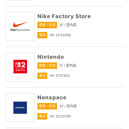
Nike Factory Store
樓層 / 區域
2F / 室內區
電話
06-3032456
Nintendo
樓層 / 區域
1F / 室內區
電話
06-2797902
Nonspace
樓層 / 區域
3F / 室內區
電話
06-3033190