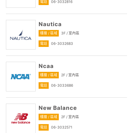
電話
06-3032816
Nautica
樓層 / 區域
3F / 室內區
電話
06-3032683
Ncaa
樓層 / 區域
2F / 室內區
電話
06-3033686
New Balance
樓層 / 區域
2F / 室內區
電話
06-3032571