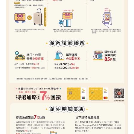
關於我們
線上DM
APP會員專區