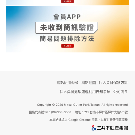
關於我們
線上DM
APP會員專區
網站使用條款
網站地圖
個人資料保護方針
個人資料蒐集處理利用告知事項
公司簡介
Copyright © 2026 Mitsui Outlet Park Tainan. All rights reserved
設施代表號Tel：(06)303-3666 地址：711 台南市歸仁區歸仁大道101號
本網站建議以 Google Chrome 瀏覽，以獲得最佳瀏覽體驗