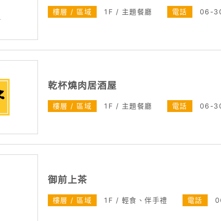
樓層 / 區域
1F / 主題餐廳
電話
06-3
乾杯燒肉居酒屋
樓層 / 區域
1F / 主題餐廳
電話
06-3
御前上茶
樓層 / 區域
1F / 輕食、伴手禮
電話
0