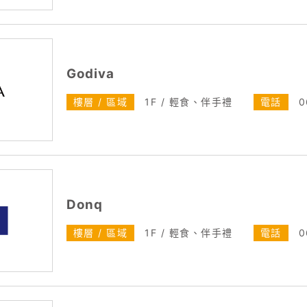
Godiva
樓層 / 區域
1F / 輕食、伴手禮
電話
0
Donq
樓層 / 區域
1F / 輕食、伴手禮
電話
0