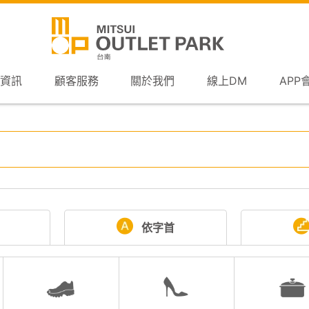
資訊
顧客服務
關於我們
線上DM
APP
依字首