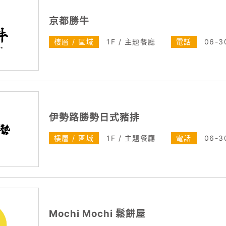
京都勝牛
樓層 / 區域
1F / 主題餐廳
電話
06-3
伊勢路勝勢日式豬排
樓層 / 區域
1F / 主題餐廳
電話
06-3
Mochi Mochi 鬆餅屋